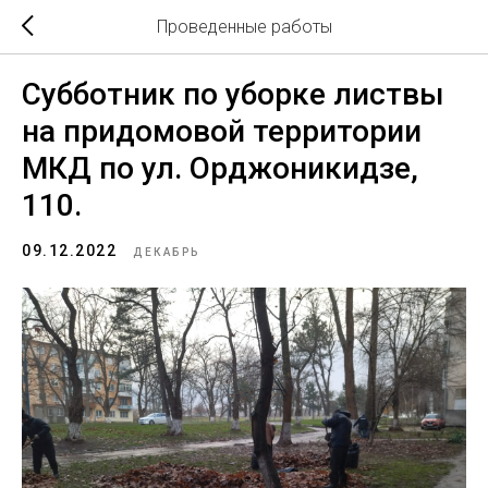
Проведенные работы
Субботник по уборке листвы
на придомовой территории
МКД по ул. Орджоникидзе,
110.
09.12.2022
ДЕКАБРЬ