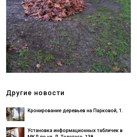
Другие новости
Кронирование деревьев на Парковой, 1.
Установка информационных табличек в
МКД по ул. Л. Толстого, 138