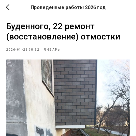
Проведенные работы 2026 год
Буденного, 22 ремонт
(восстановление) отмостки
2026-01-28 08:32
ЯНВАРЬ