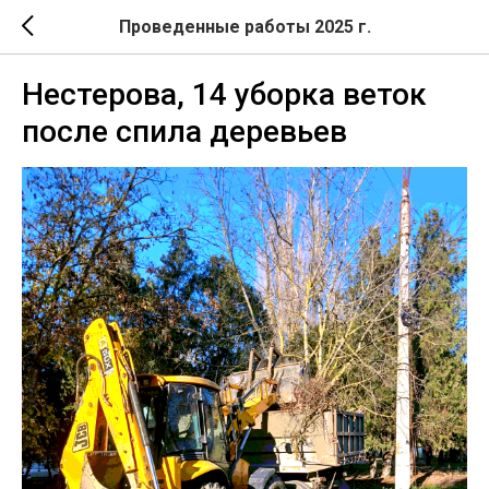
Проведенные работы 2025 г.
Нестерова, 14 уборка веток
после спила деревьев