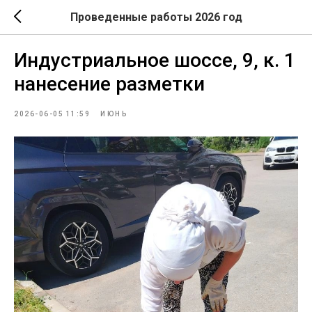
Проведенные работы 2026 год
Индустриальное шоссе, 9, к. 1
нанесение разметки
2026-06-05 11:59
ИЮНЬ