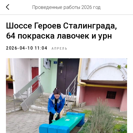
Проведенные работы 2026 год
Шоссе Героев Сталинграда,
64 покраска лавочек и урн
2026-04-10 11:04
АПРЕЛЬ