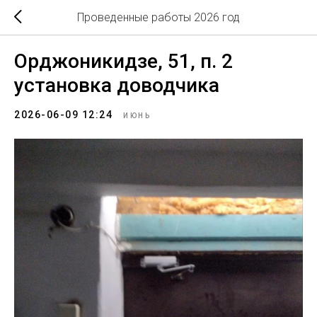
Проведенные работы 2026 год
Орджоникидзе, 51, п. 2
установка доводчика
2026-06-09 12:24
ИЮНЬ