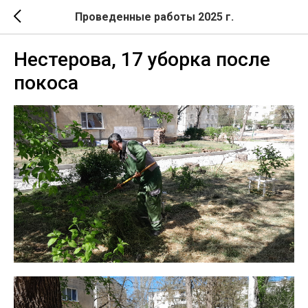
Проведенные работы 2025 г.
Нестерова, 17 уборка после
покоса