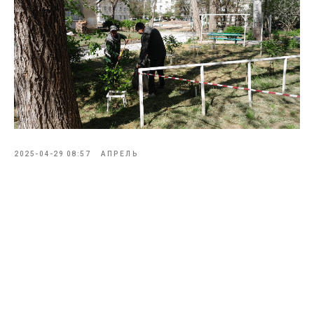
2025-04-29 08:57
АПРЕЛЬ