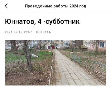
Проведенные работы 2024 год
Юннатов, 4 -субботник
2024-02-15 09:57
ФЕВРАЛЬ