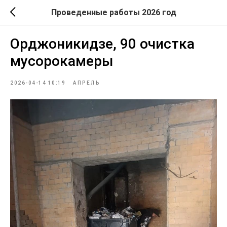
Проведенные работы 2026 год
Орджоникидзе, 90 очистка
мусорокамеры
2026-04-14 10:19
АПРЕЛЬ