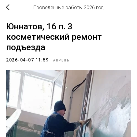
Проведенные работы 2026 год
Юннатов, 16 п. 3
косметический ремонт
подъезда
2026-04-07 11:59
АПРЕЛЬ