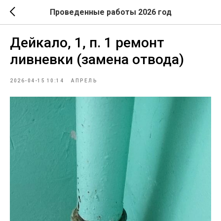
Проведенные работы 2026 год
Дейкало, 1, п. 1 ремонт
ливневки (замена отвода)
2026-04-15 10:14
АПРЕЛЬ