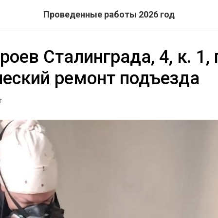
Проведенные работы 2026 год
оев Сталинграда, 4, к. 1, 
ческий ремонт подъезда
Т