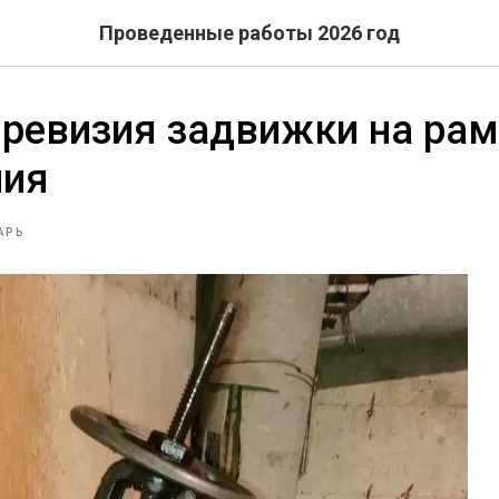
Проведенные работы 2026 год
 ревизия задвижки на ра
ния
АРЬ