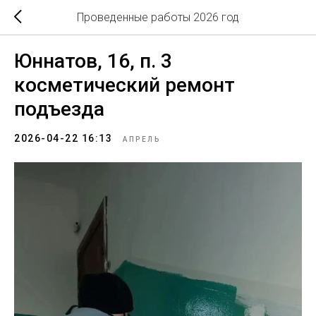
Проведенные работы 2026 год
Юннатов, 16, п. 3
косметический ремонт
подъезда
2026-04-22 16:13
АПРЕЛЬ