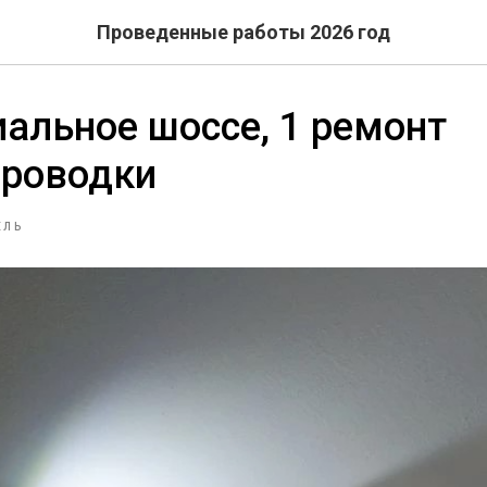
Проведенные работы 2026 год
альное шоссе, 1 ремонт
проводки
ЕЛЬ