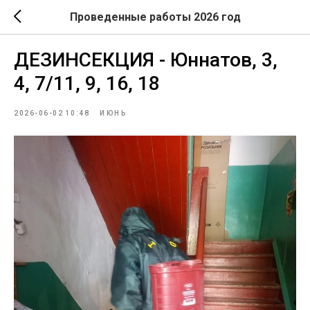
Проведенные работы 2026 год
ДЕЗИНСЕКЦИЯ - Юннатов, 3,
4, 7/11, 9, 16, 18
2026-06-02 10:48
ИЮНЬ