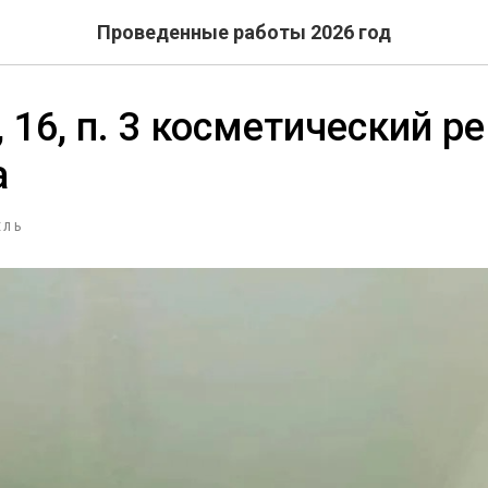
Проведенные работы 2026 год
 16, п. 3 косметический р
а
ЕЛЬ