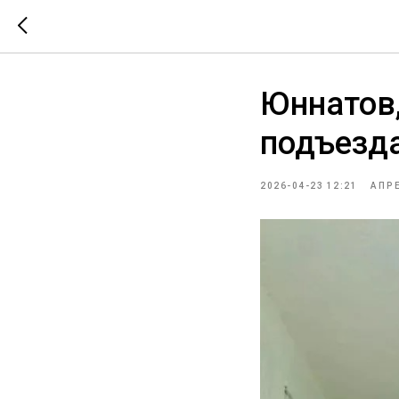
Юннатов,
подъезд
2026-04-23 12:21
АПР