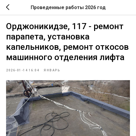
Проведенные работы 2026 год
Орджоникидзе, 117 - ремонт
парапета, установка
капельников, ремонт откосов
машинного отделения лифта
2026-01-14 16:04
ЯНВАРЬ