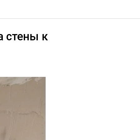
а стены к