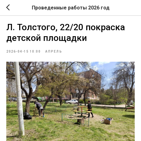
Проведенные работы 2026 год
Л. Толстого, 22/20 покраска
детской площадки
2026-04-15 10:00
АПРЕЛЬ