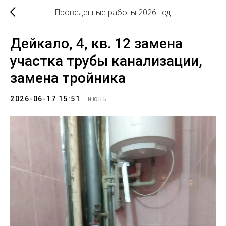
Проведенные работы 2026 год
Дейкало, 4, кв. 12 замена
участка трубы канализации,
замена тройника
2026-06-17 15:51
ИЮНЬ