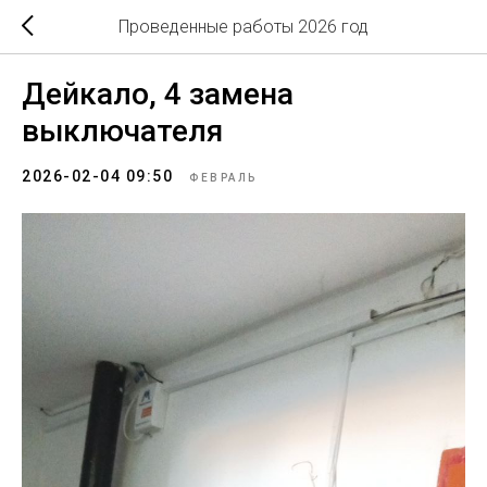
Проведенные работы 2026 год
Дейкало, 4 замена
выключателя
2026-02-04 09:50
ФЕВРАЛЬ