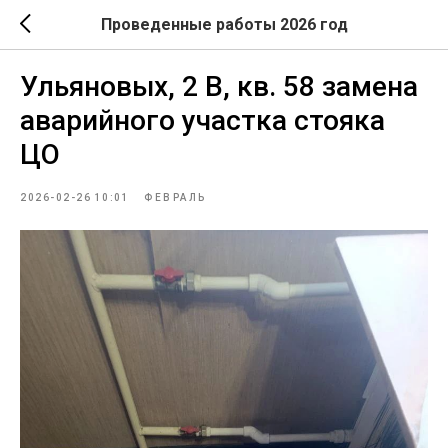
Проведенные работы 2026 год
Ульяновых, 2 В, кв. 58 замена
аварийного участка стояка
ЦО
2026-02-26 10:01
ФЕВРАЛЬ