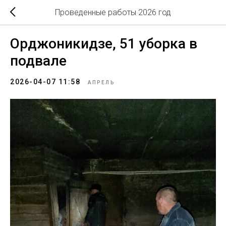
Проведенные работы 2026 год
Орджоникидзе, 51 уборка в
подвале
2026-04-07 11:58
АПРЕЛЬ