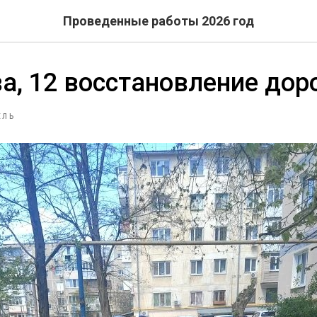
Проведенные работы 2026 год
а, 12 восстановление до
ЕЛЬ