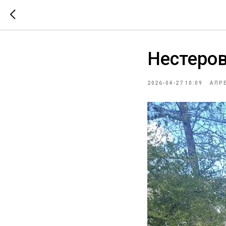
Нестеров
2026-04-27 10:09
АПР