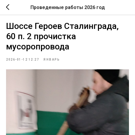
Проведенные работы 2026 год
Шоссе Героев Сталинграда,
60 п. 2 прочистка
мусоропровода
2026-01-12 12:27
ЯНВАРЬ