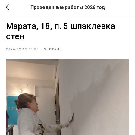
Проведенные работы 2026 год
Марата, 18, п. 5 шпаклевка
стен
2026-02-13 09:39
ФЕВРАЛЬ