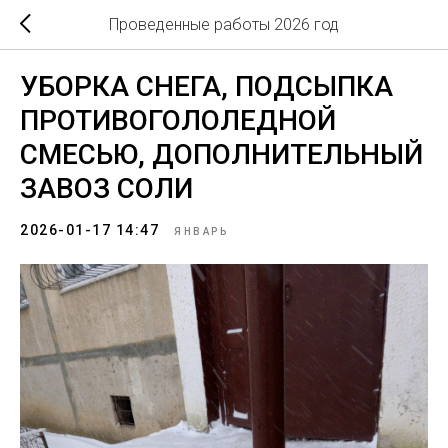
Проведенные работы 2026 год
УБОРКА СНЕГА, ПОДСЫПКА
ПРОТИВОГОЛОЛЕДНОЙ
СМЕСЬЮ, ДОПОЛНИТЕЛЬНЫЙ
ЗАВОЗ СОЛИ
2026-01-17 14:47
ЯНВАРЬ