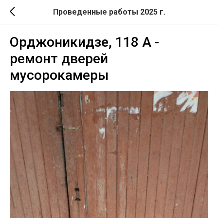
Проведенные работы 2025 г.
Орджоникидзе, 118 А -
ремонт дверей
мусорокамеры