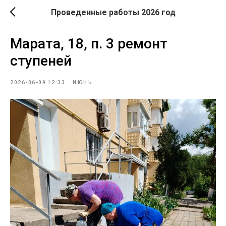
Проведенные работы 2026 год
Марата, 18, п. 3 ремонт
ступеней
2026-06-09 12:33
ИЮНЬ