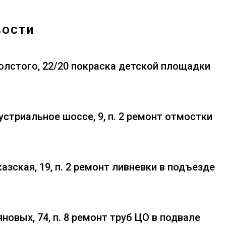
вости
Толстого, 22/20 покраска детской площадки
устриальное шоссе, 9, п. 2 ремонт отмостки
азская, 19, п. 2 ремонт ливневки в подъезде
новых, 74, п. 8 ремонт труб ЦО в подвале