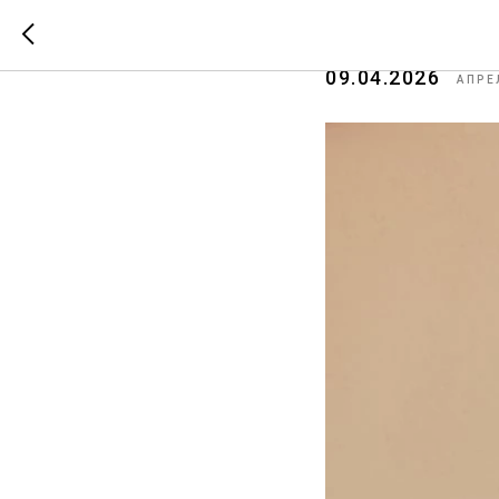
Поветкин
09.04.2026
АПРЕ