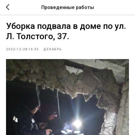
Проведенные работы
Уборка подвала в доме по ул.
Л. Толстого, 37.
2022-12-28 16:05
ДЕКАБРЬ