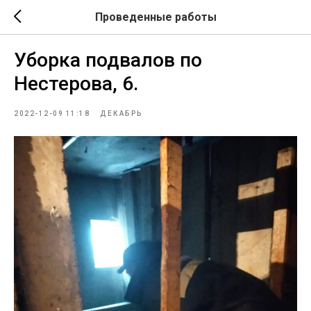
Проведенные работы
Уборка подвалов по
Нестерова, 6.
2022-12-09 11:18
ДЕКАБРЬ