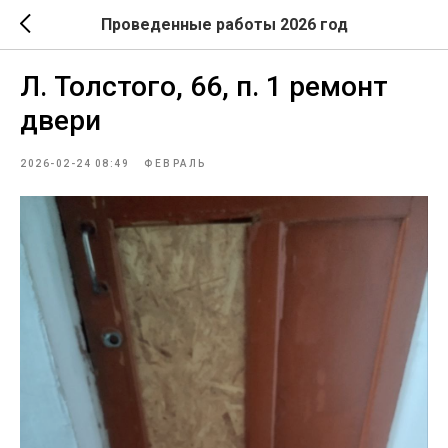
Проведенные работы 2026 год
Л. Толстого, 66, п. 1 ремонт
двери
2026-02-24 08:49
ФЕВРАЛЬ