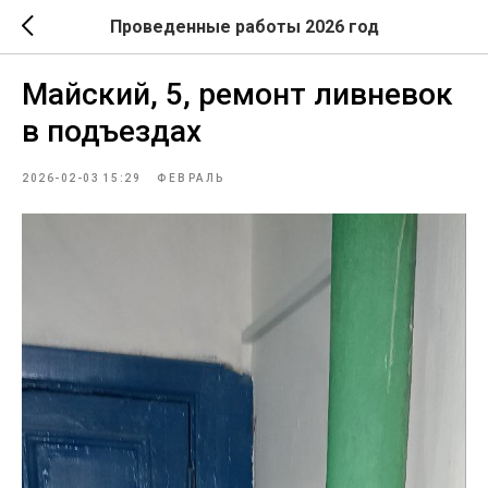
Проведенные работы 2026 год
Майский, 5, ремонт ливневок
в подъездах
2026-02-03 15:29
ФЕВРАЛЬ