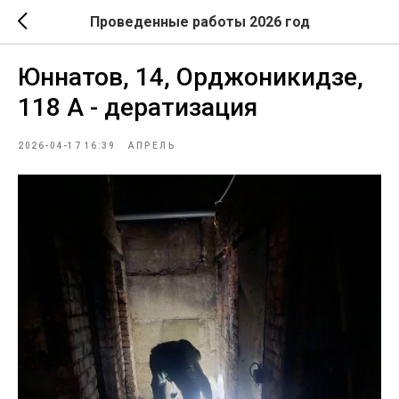
Проведенные работы 2026 год
Юннатов, 14, Орджоникидзе,
118 А - дератизация
2026-04-17 16:39
АПРЕЛЬ