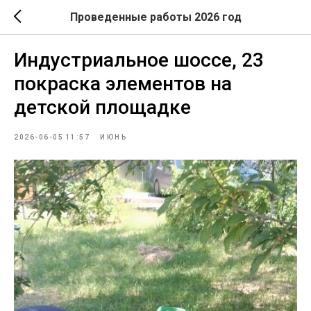
Проведенные работы 2026 год
Индустриальное шоссе, 23
покраска элементов на
детской площадке
2026-06-05 11:57
ИЮНЬ