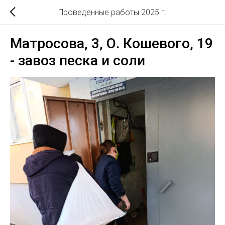
Проведенные работы 2025 г.
Матросова, 3, О. Кошевого, 19
- завоз песка и соли