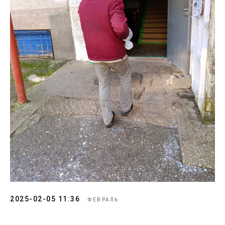
2025-02-05 11:36
ФЕВРАЛЬ